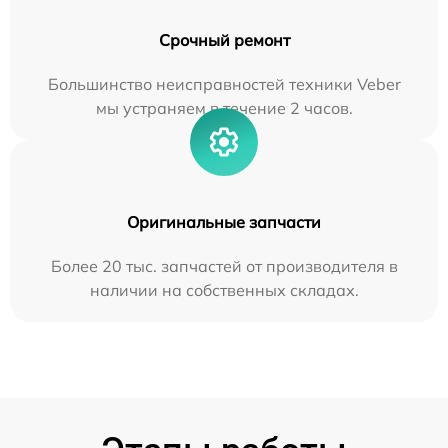
Срочный ремонт
Большинство неисправностей техники Veber
мы устраняем в течение 2 часов.
Оригинальные запчасти
Более 20 тыс. запчастей от производителя в
наличии на собственных складах.