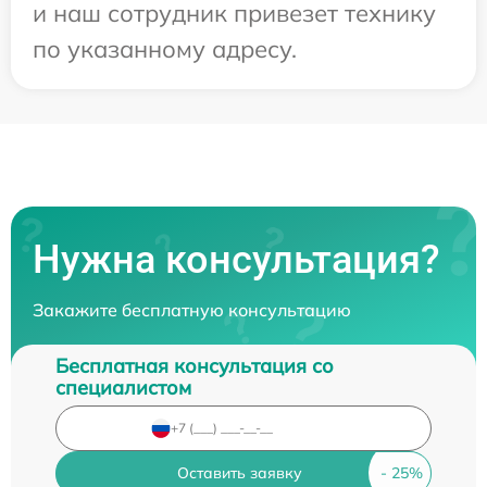
и наш сотрудник привезет технику
по указанному адресу.
Нужна консультация?
Закажите бесплатную консультацию
Бесплатная консультация со
специалистом
Оставить заявку