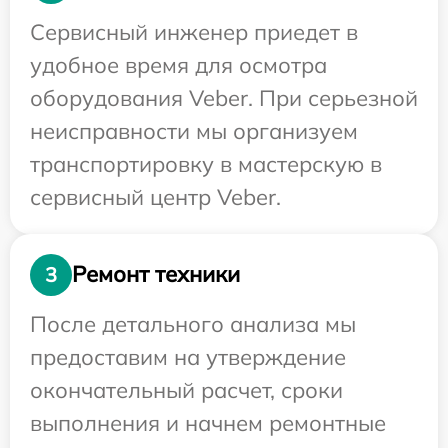
Сервисный инженер приедет в
удобное время для осмотра
оборудования Veber. При серьезной
неисправности мы организуем
транспортировку в мастерскую в
сервисный центр Veber.
Ремонт техники
3
После детального анализа мы
предоставим на утверждение
окончательный расчет, сроки
выполнения и начнем ремонтные