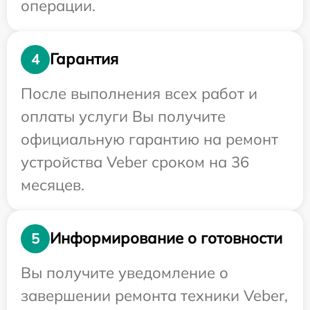
операции.
Гарантия
4
После выполнения всех работ и
оплаты услуги Вы получите
официальную гарантию на ремонт
устройства Veber сроком на 36
месяцев.
Информирование о готовности
5
Вы получите уведомление о
завершении ремонта техники Veber,