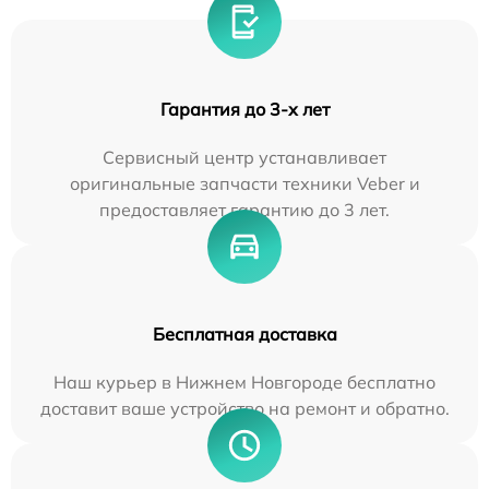
Гарантия до 3-х лет
Сервисный центр устанавливает
оригинальные запчасти техники Veber и
предоставляет гарантию до 3 лет.
Бесплатная доставка
Наш курьер в Нижнем Новгороде бесплатно
доставит ваше устройство на ремонт и обратно.