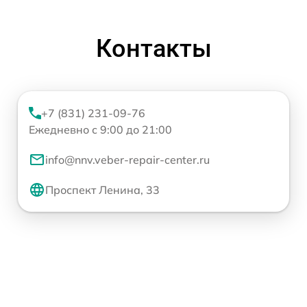
Контакты
+7 (831) 231-09-76
Ежедневно с 9:00 до 21:00
info@nnv.veber-repair-center.ru
Проспект Ленина, 33