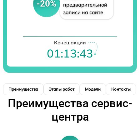
-20%
предварительной
записи на сайте
Конец акции
01:13:42
Преимущества
Этапы работ
Модели
Контакты
Преимущества сервис-
центра