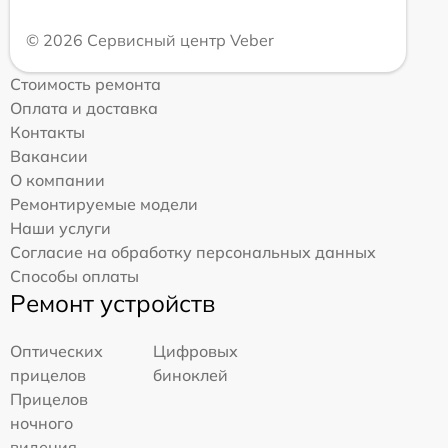
© 2026 Сервисный центр Veber
Стоимость ремонта
Оплата и доставка
Контакты
Вакансии
О компании
Ремонтируемые модели
Наши услуги
Согласие на обработку персональных данных
Способы оплаты
Ремонт устройств
Оптических
Цифровых
прицелов
биноклей
Прицелов
ночного
видения