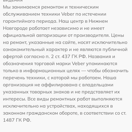
Мы занимаемся ремонтом и техническим
обслуживанием техники Veber по истечении
гарантийного периода. Наш центр в Нижнем
Новгороде работает независимо и не имеет
официальной авторизации от производителя. Цены
на ремонт, указанные на сайте, носят исключительно
ознакомительный характер и не являются публичной
офертой согласно п. 2 ст. 437 ГК РФ. Названия и
обозначения торговой марки Veber упоминаются
только в информационных целях — чтобы обозначить
перечень техники, с которой мы работаем. Наша
организация не аффилирована с владельцами
указанных товарных знаков и не представляет их
интересы. Все виды ремонтных работ выполняются
исключительно на устройствах, находящихся в
законном гражданском обороте, в соответствии со ст.
1487 ГК РФ.