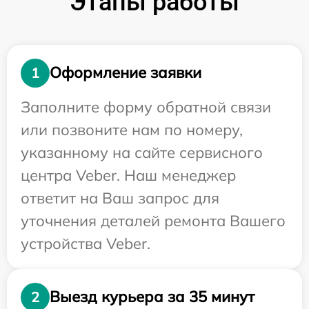
Этапы работы
Оформление заявки
1
Заполните форму обратной связи
или позвоните нам по номеру,
указанному на сайте сервисного
центра Veber. Наш менеджер
ответит на Ваш запрос для
уточнения деталей ремонта Вашего
устройства Veber.
Выезд курьера за 35 минут
2