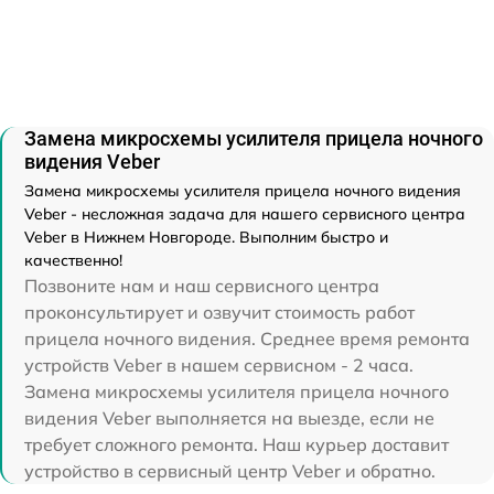
Замена микросхемы усилителя прицела ночного
видения Veber
Замена микросхемы усилителя прицела ночного видения
Veber - несложная задача для нашего сервисного центра
Veber в Нижнем Новгороде. Выполним быстро и
качественно!
Позвоните нам и наш сервисного центра
проконсультирует и озвучит стоимость работ
прицела ночного видения. Среднее время ремонта
устройств Veber в нашем сервисном - 2 часа.
Замена микросхемы усилителя прицела ночного
видения Veber выполняется на выезде, если не
требует сложного ремонта. Наш курьер доставит
устройство в сервисный центр Veber и обратно.