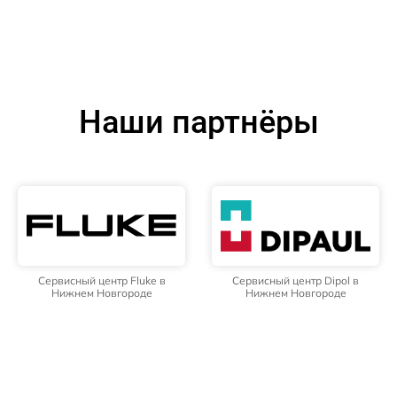
Наши партнёры
Сервисный центр Fluke в
Сервисный центр Dipol в
Нижнем Новгороде
Нижнем Новгороде