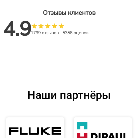
Отзывы клиентов
4.9
1799 отзывов
5358 оценок
Наши партнёры