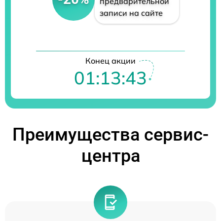
предварительной
записи на сайте
Конец акции
01:13:42
Преимущества сервис-
центра