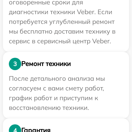
оговоренные сроки для
диагностики техники Veber. Если
потребуется углубленный ремонт
мы бесплатно доставим технику в
сервис в сервисный центр Veber.
Ремонт техники
3
После детального анализа мы
согласуем с вами смету работ,
график работ и приступим к
восстановлению техники.
Гарантия
4