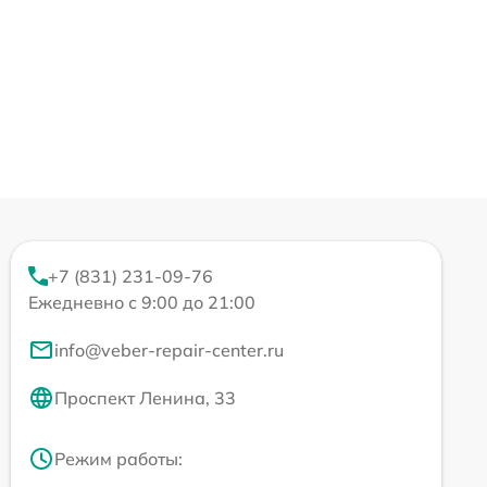
+7 (831) 231-09-76
Ежедневно с 9:00 до 21:00
info@veber-repair-center.ru
Проспект Ленина, 33
Режим работы: