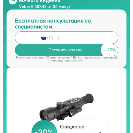
ночного видения
Veber E 50X48 от 35 минут
Бесплатная консультация со
специалистом
Оставить заявку
Нажимая на кнопку "Оставить заявку" Вы соглашаетесь c
политикой
конфиденциальности
Скидка по
-20%