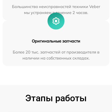
Большинство неисправностей техники Veber
мы устраняем в течение 2 часов.
Оригинальные запчасти
Более 20 тыс. запчастей от производителя в
наличии на собственных складах.
Этапы работы