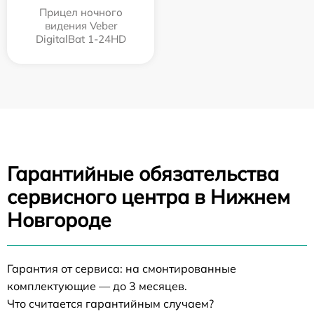
Прицел ночного
видения Veber
DigitalBat 1-24HD
Гарантийные обязательства
сервисного центра в Нижнем
Новгороде
Гарантия от сервиса: на смонтированные
комплектующие — до 3 месяцев.
Что считается гарантийным случаем?