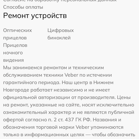
Способы оплаты
Ремонт устройств
Оптических
Цифровых
прицелов
биноклей
Прицелов
ночного
видения
Мы занимаемся ремонтом и техническим
обслуживанием техники Veber по истечении
гарантийного периода. Наш центр в Нижнем
Новгороде работает независимо и не имеет
официальной авторизации от производителя. Цены
на ремонт, указанные на сайте, носят исключительно
ознакомительный характер и не являются публичной
офертой согласно п. 2 ст. 437 ГК РФ. Названия и
обозначения торговой марки Veber упоминаются
только в информационных целях — чтобы обозначить