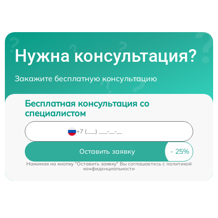
Нужна консультация?
Закажите бесплатную консультацию
Бесплатная консультация со
специалистом
Оставить заявку
Нажимая на кнопку "Оставить заявку" Вы соглашаетесь c
политикой
конфиденциальности