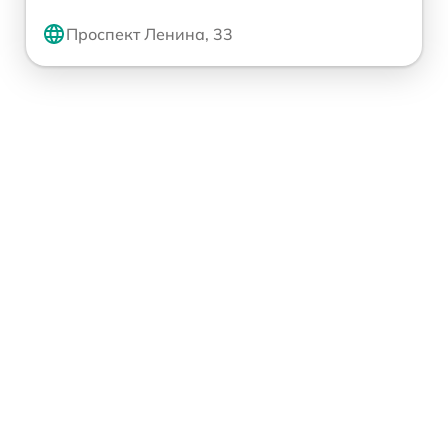
Проспект Ленина, 33