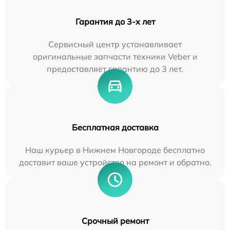
Гарантия до 3-х лет
Сервисный центр устанавливает
оригинальные запчасти техники Veber и
предоставляет гарантию до 3 лет.
Бесплатная доставка
Наш курьер в Нижнем Новгороде бесплатно
доставит ваше устройство на ремонт и обратно.
Срочный ремонт