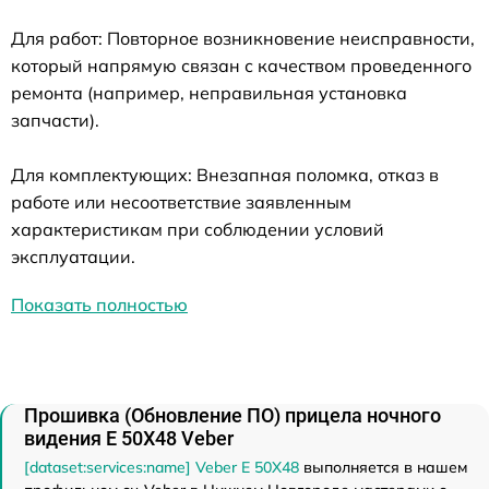
Для работ: Повторное возникновение неисправности,
который напрямую связан с качеством проведенного
ремонта (например, неправильная установка
запчасти).
Для комплектующих: Внезапная поломка, отказ в
работе или несоответствие заявленным
характеристикам при соблюдении условий
эксплуатации.
Показать полностью
Прошивка (Обновление ПО) прицела ночного
видения E 50X48 Veber
[dataset:services:name] Veber E 50X48
выполняется в нашем