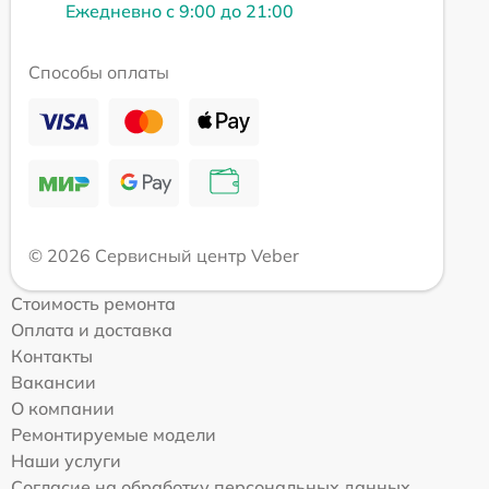
Ежедневно с 9:00 до 21:00
Способы оплаты
© 2026 Сервисный центр Veber
Стоимость ремонта
Оплата и доставка
Контакты
Вакансии
О компании
Ремонтируемые модели
Наши услуги
Согласие на обработку персональных данных