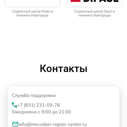
Сервисный центр Fluke в
Сервисный центр Dipol в
Нижнем Новгороде
Нижнем Новгороде
Контакты
Служба поддержки
+7 (831) 231-09-76
Ежедневно с 9:00 до 21:00
info@nnv.veber-repair-center.ru