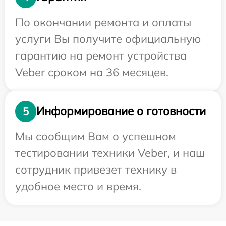
По окончании ремонта и оплаты
услуги Вы получите официальную
гарантию на ремонт устройства
Veber сроком на 36 месяцев.
Информирование о готовности
5
Мы сообщим Вам о успешном
тестировании техники Veber, и наш
сотрудник привезет технику в
удобное место и время.