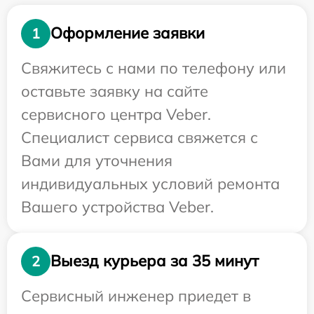
Оформление заявки
1
Свяжитесь с нами по телефону или
оставьте заявку на сайте
сервисного центра Veber.
Специалист сервиса свяжется с
Вами для уточнения
индивидуальных условий ремонта
Вашего устройства Veber.
Выезд курьера за 35 минут
2
Сервисный инженер приедет в