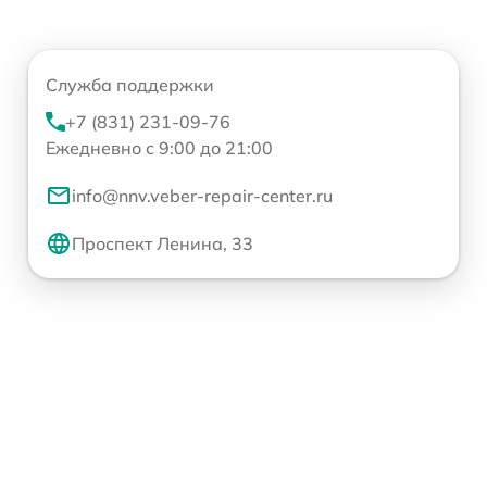
Служба поддержки
+7 (831) 231-09-76
Ежедневно с 9:00 до 21:00
info@nnv.veber-repair-center.ru
Проспект Ленина, 33