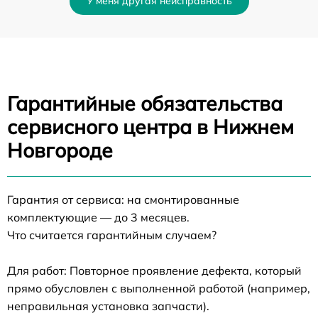
У меня другая неисправность
Гарантийные обязательства
сервисного центра в Нижнем
Новгороде
Гарантия от сервиса: на смонтированные
комплектующие — до 3 месяцев.
Что считается гарантийным случаем?
Для работ: Повторное проявление дефекта, который
прямо обусловлен с выполненной работой (например,
неправильная установка запчасти).