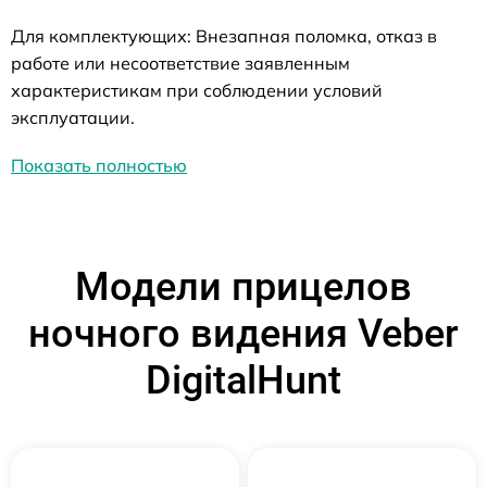
Для комплектующих: Внезапная поломка, отказ в
работе или несоответствие заявленным
характеристикам при соблюдении условий
эксплуатации.
Показать полностью
Модели прицелов
ночного видения Veber
DigitalHunt