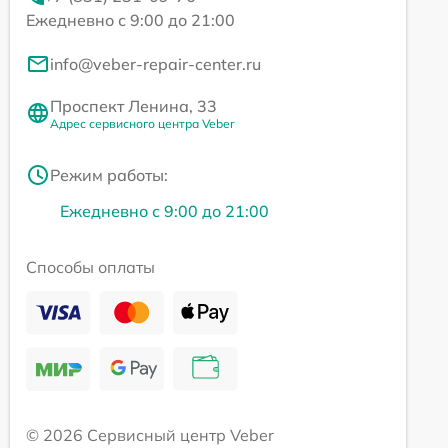
Ежедневно с 9:00 до 21:00
info@veber-repair-center.ru
Проспект Ленина, 33
Адрес сервисного центра Veber
Режим работы:
Ежедневно с 9:00 до 21:00
Способы оплаты
© 2026 Сервисный центр Veber