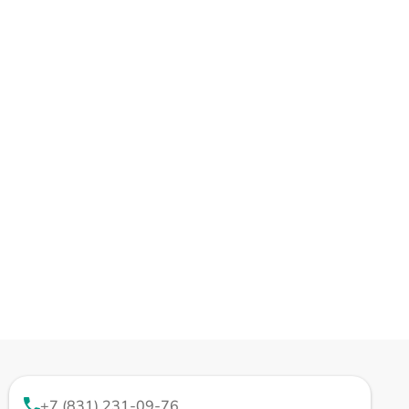
+7 (831) 231-09-76