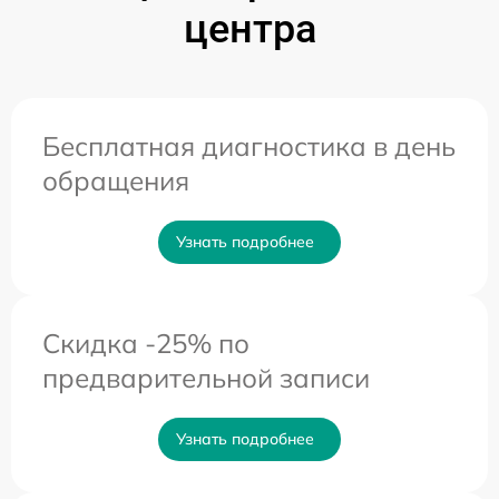
центра
Бесплатная диагностика в день
обращения
Узнать подробнее
Скидка -25% по
предварительной записи
Узнать подробнее