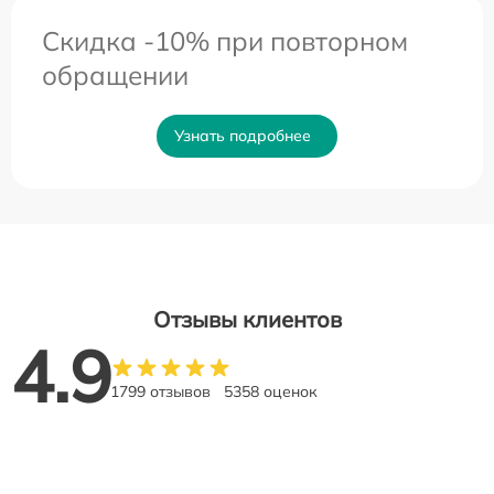
Скидка -10% при повторном
обращении
Узнать подробнее
Отзывы клиентов
4.9
1799 отзывов
5358 оценок