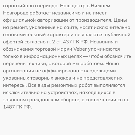
гарантийного периода. Наш центр в Нижнем
Новгороде работает независимо и не имеет
официальной авторизации от производителя. Цены
на ремонт, указанные на сайте, носят исключительно
ознакомительный характер и не являются публичной
офертой согласно п. 2 ст. 437 ГК РФ. Названия и
обозначения торговой марки Veber упоминаются
только в информационных целях — чтобы обозначить
перечень техники, с которой мы работаем. Наша
организация не аффилирована с владельцами
указанных товарных знаков и не представляет их
интересы. Все виды ремонтных работ выполняются
исключительно на устройствах, находящихся в
законном гражданском обороте, в соответствии со ст.
1487 ГК РФ.