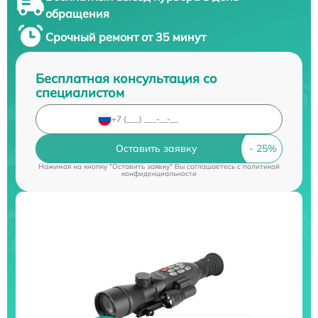
обращения
Срочный ремонт от 35 минут
Бесплатная консультация со
специалистом
Оставить заявку
Нажимая на кнопку "Оставить заявку" Вы соглашаетесь c
политикой
конфиденциальности