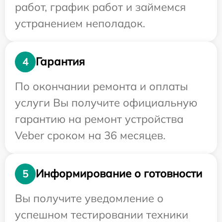
работ, график работ и займемся
устранением неполадок.
Гарантия
4
По окончании ремонта и оплаты
услуги Вы получите официальную
гарантию на ремонт устройства
Veber сроком на 36 месяцев.
Информирование о готовности
5
Вы получите уведомление о
успешном тестировании техники