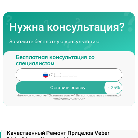
Нужна консультация?
Закажите бесплатную консультацию
Бесплатная консультация со
специалистом
Оставить заявку
Нажимая на кнопку "Оставить заявку" Вы соглашаетесь c
политикой
конфиденциальности
Качественный Ремонт Прицелов Veber