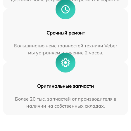
Срочный ремонт
Большинство неисправностей техники Veber
мы устраняем в течение 2 часов.
Оригинальные запчасти
Более 20 тыс. запчастей от производителя в
наличии на собственных складах.