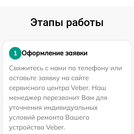
Этапы работы
Оформление заявки
1
Свяжитесь с нами по телефону или
оставьте заявку на сайте
сервисного центра Veber. Наш
менеджер перезвонит Вам для
уточнения индивидуальных
условий ремонта Вашего
устройства Veber.