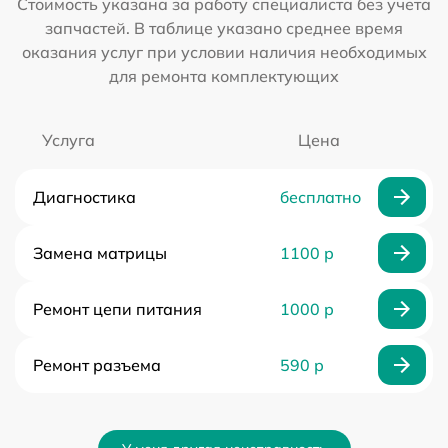
Стоимость указана за работу специалиста без учета
запчастей. В таблице указано среднее время
оказания услуг при условии наличия необходимых
для ремонта комплектующих
Услуга
Цена
Диагностика
бесплатно
Замена матрицы
1100 р
Ремонт цепи питания
1000 р
Ремонт разъема
590 р