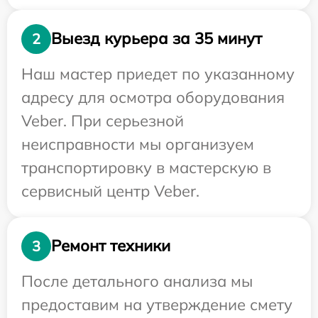
Выезд курьера за 35 минут
2
Наш мастер приедет по указанному
адресу для осмотра оборудования
Veber. При серьезной
неисправности мы организуем
транспортировку в мастерскую в
сервисный центр Veber.
Ремонт техники
3
После детального анализа мы
предоставим на утверждение смету