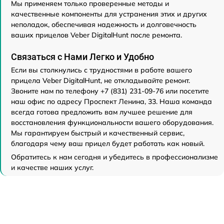
Мы применяем только проверенные методы и
качественные компоненты для устранения этих и других
неполадок, обеспечивая надежность и долговечность
ваших прицелов Veber DigitalHunt после ремонта.
Связаться с Нами Легко и Удобно
Если вы столкнулись с трудностями в работе вашего
прицела Veber DigitalHunt, не откладывайте ремонт.
Звоните нам по телефону +7 (831) 231-09-76 или посетите
наш офис по адресу Проспект Ленина, 33. Наша команда
всегда готова предложить вам лучшее решение для
восстановления функциональности вашего оборудования.
Мы гарантируем быстрый и качественный сервис,
благодаря чему ваш прицел будет работать как новый.
Обратитесь к нам сегодня и убедитесь в профессионализме
и качестве наших услуг.