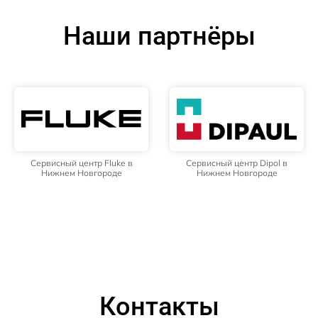
Наши партнёры
Сервисный центр Fluke в
Сервисный центр Dipol в
Нижнем Новгороде
Нижнем Новгороде
Контакты