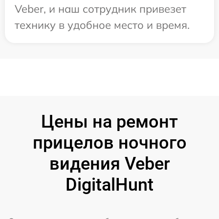
Veber, и наш сотрудник привезет
технику в удобное место и время.
Цены на ремонт
прицелов ночного
видения Veber
DigitalHunt