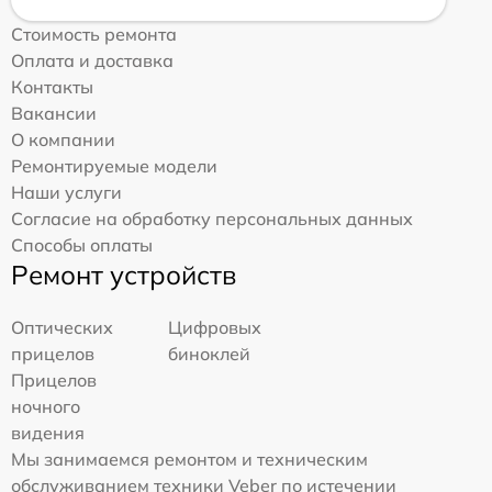
Стоимость ремонта
Оплата и доставка
Контакты
Вакансии
О компании
Ремонтируемые модели
Наши услуги
Согласие на обработку персональных данных
Способы оплаты
Ремонт устройств
Оптических
Цифровых
прицелов
биноклей
Прицелов
ночного
видения
Мы занимаемся ремонтом и техническим
обслуживанием техники Veber по истечении