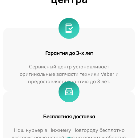
Гарантия до 3-х лет
Сервисный центр устанавливает
оригинальные запчасти техники Veber и
предоставляет гарантию до 3 лет.
Бесплатная доставка
Наш курьер в Нижнему Новгороду бесплатно
доставит ваше устройство на ремонт и обратно.