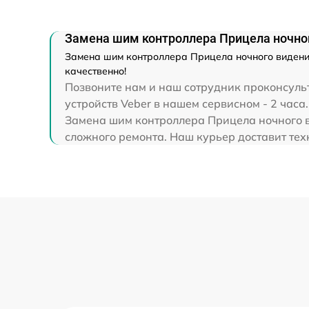
Замена шим контроллера Прицела ночного
Замена шим контроллера Прицела ночного видения
качественно!
Позвоните нам и наш сотрудник проконсульт
устройств Veber в нашем сервисном - 2 часа.
Замена шим контроллера Прицела ночного ви
сложного ремонта. Наш курьер доставит техн