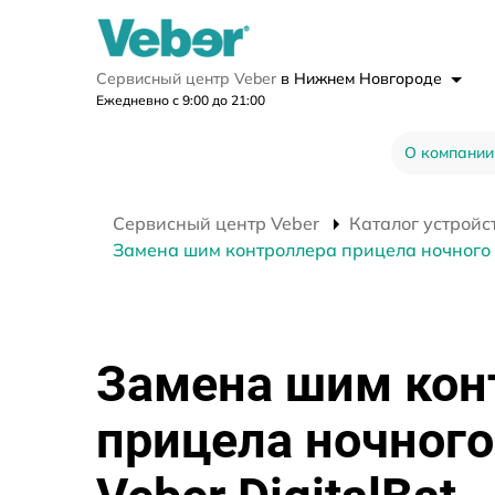
Сервисный центр Veber
в Нижнем Новгороде
Ежедневно с 9:00 до 21:00
О компании
Сервисный центр Veber
Каталог устройс
Замена шим контроллера прицела ночного в
Замена шим кон
прицела ночного