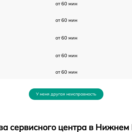
от 60 мин
от 60 мин
от 60 мин
от 60 мин
от 60 мин
от 60 мин
У меня другая неисправность
от 60 мин
от 60 мин
ва сервисного центра в Нижнем