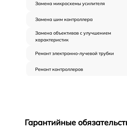
Замена микросхемы усилителя
Замена шим контроллера
Замена объективов с улучшением
характеристик
Ремонт электронно-лучевой трубки
Ремонт контроллеров
Замена CORE
Восстановление питания
Ремонт оптики
Гарантийные обязательст