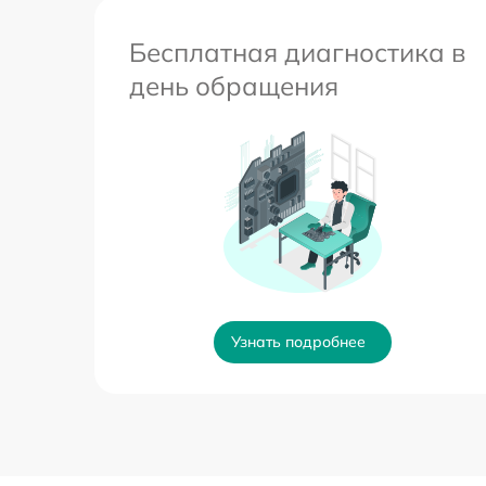
Бесплатная диагностика в
день обращения
Узнать подробнее