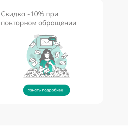
Скидка -10% при
повторном обращении
Узнать подробнее