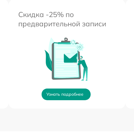
Скидка -25% по
предварительной записи
Узнать подробнее