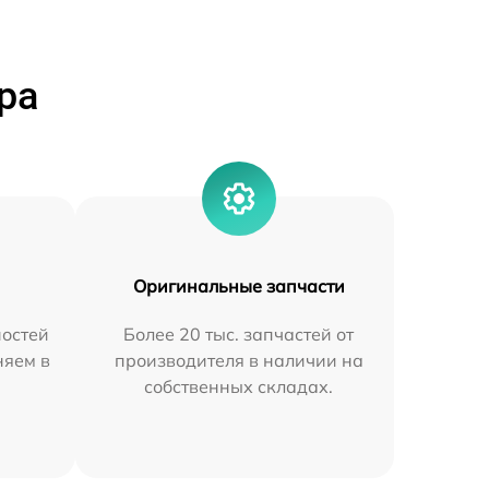
ра
Оригинальные запчасти
остей
Более 20 тыс. запчастей от
няем в
производителя в наличии на
собственных складах.