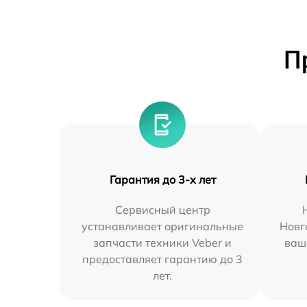
П
Гарантия до 3-х лет
Сервисный центр
устанавливает оригинальные
Новг
запчасти техники Veber и
ваш
предоставляет гарантию до 3
лет.