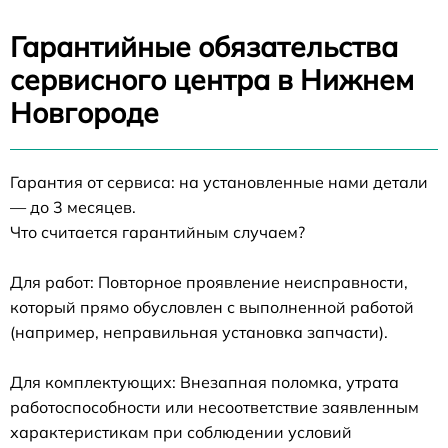
Гарантийные обязательства
сервисного центра в Нижнем
Новгороде
Гарантия от сервиса: на установленные нами детали
— до 3 месяцев.
Что считается гарантийным случаем?
Для работ: Повторное проявление неисправности,
который прямо обусловлен с выполненной работой
(например, неправильная установка запчасти).
Для комплектующих: Внезапная поломка, утрата
работоспособности или несоответствие заявленным
характеристикам при соблюдении условий