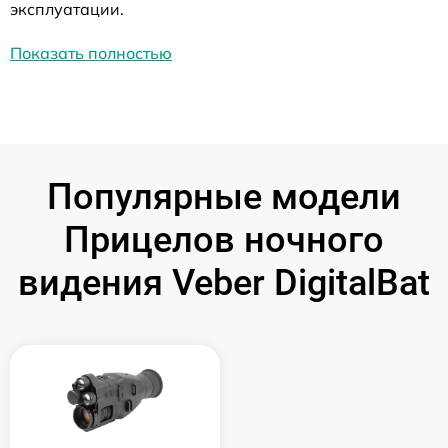
эксплуатации.
Показать полностью
Популярные модели
Прицелов ночного
видения Veber DigitalBat