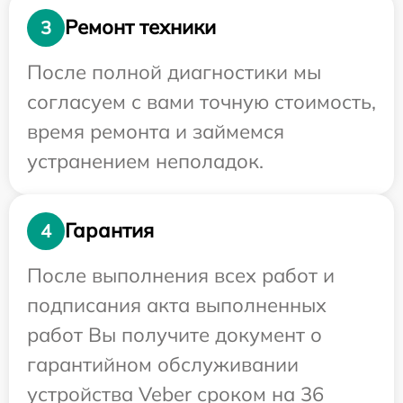
Ремонт техники
3
После полной диагностики мы
согласуем с вами точную стоимость,
время ремонта и займемся
устранением неполадок.
Гарантия
4
После выполнения всех работ и
подписания акта выполненных
работ Вы получите документ о
гарантийном обслуживании
устройства Veber сроком на 36