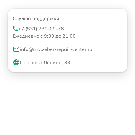
Служба поддержки
+7 (831) 231-09-76
Ежедневно с 9:00 до 21:00
info@nnv.veber-repair-center.ru
Проспект Ленина, 33