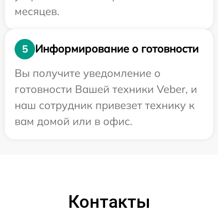
месяцев.
Информирование о готовности
5
Вы получите уведомление о
готовности Вашей техники Veber, и
наш сотрудник привезет технику к
вам домой или в офис.
Контакты