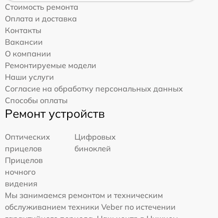
Стоимость ремонта
Оплата и доставка
Контакты
Вакансии
О компании
Ремонтируемые модели
Наши услуги
Согласие на обработку персональных данных
Способы оплаты
Ремонт устройств
Оптических
Цифровых
прицелов
биноклей
Прицелов
ночного
видения
Мы занимаемся ремонтом и техническим
обслуживанием техники Veber по истечении