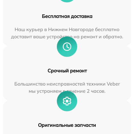
Бесплатная доставка
Наш курьер в Нижнем Новгороде бесплатно
доставит ваше устройство на ремонт и обратно.
Срочный ремонт
Большинство неисправностей техники Veber
мы устраняем в течение 2 часов.
Оригинальные запчасти