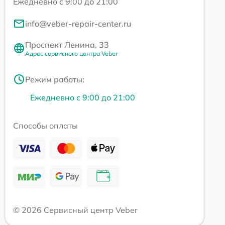
Ежедневно с 9:00 до 21:00
info@veber-repair-center.ru
Проспект Ленина, 33
Адрес сервисного центра Veber
Режим работы:
Ежедневно с 9:00 до 21:00
Способы оплаты
© 2026 Сервисный центр Veber