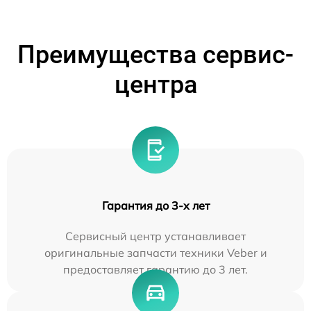
Преимущества сервис-
центра
Гарантия до 3-х лет
Сервисный центр устанавливает
оригинальные запчасти техники Veber и
предоставляет гарантию до 3 лет.