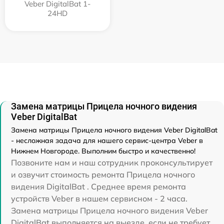
Veber DigitalBat 1-
24HD
Замена матрицы Прицела ночного видения
Veber DigitalBat
Замена матрицы Прицела ночного видения Veber DigitalBat
- несложная задача для нашего сервис-центра Veber в
Нижнем Новгороде. Выполним быстро и качественно!
Позвоните нам и наш сотрудник проконсультирует
и озвучит стоимость ремонта Прицела ночного
видения DigitalBat . Среднее время ремонта
устройств Veber в нашем сервисном - 2 часа.
Замена матрицы Прицела ночного видения Veber
DigitalBat выполняется на выезде, если не требует