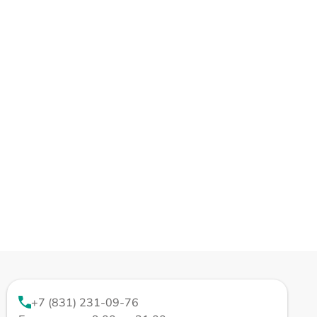
+7 (831) 231-09-76