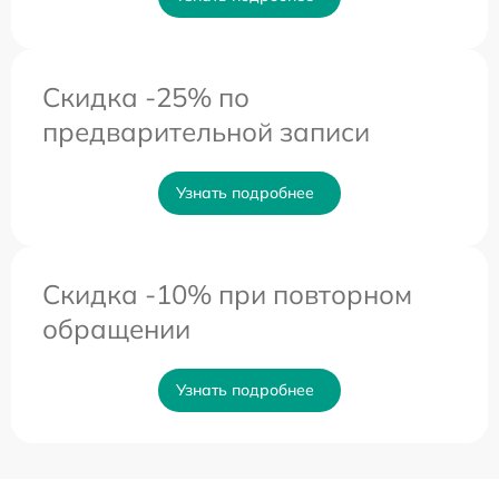
Скидка -25% по
предварительной записи
Узнать подробнее
Скидка -10% при повторном
обращении
Узнать подробнее