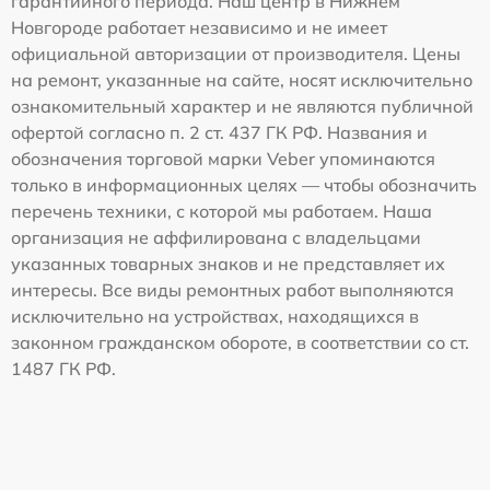
гарантийного периода. Наш центр в Нижнем
Новгороде работает независимо и не имеет
официальной авторизации от производителя. Цены
на ремонт, указанные на сайте, носят исключительно
ознакомительный характер и не являются публичной
офертой согласно п. 2 ст. 437 ГК РФ. Названия и
обозначения торговой марки Veber упоминаются
только в информационных целях — чтобы обозначить
перечень техники, с которой мы работаем. Наша
организация не аффилирована с владельцами
указанных товарных знаков и не представляет их
интересы. Все виды ремонтных работ выполняются
исключительно на устройствах, находящихся в
законном гражданском обороте, в соответствии со ст.
1487 ГК РФ.