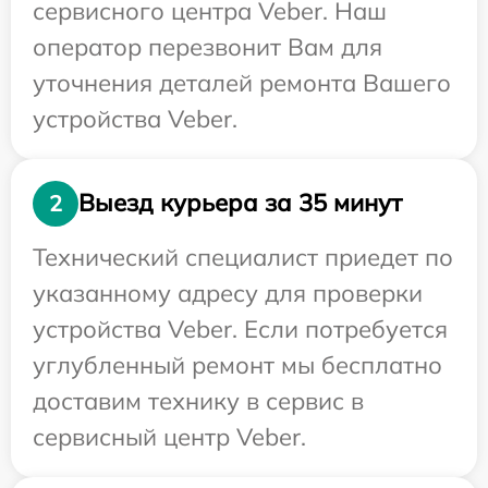
сервисного центра Veber. Наш
оператор перезвонит Вам для
уточнения деталей ремонта Вашего
устройства Veber.
Выезд курьера за 35 минут
2
Технический специалист приедет по
указанному адресу для проверки
устройства Veber. Если потребуется
углубленный ремонт мы бесплатно
доставим технику в сервис в
сервисный центр Veber.