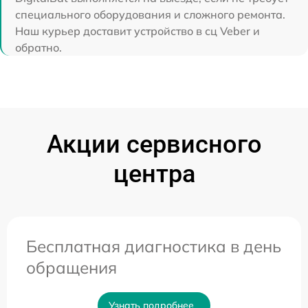
специального оборудования и сложного ремонта.
Наш курьер доставит устройство в сц Veber и
обратно.
Акции сервисного
центра
Бесплатная диагностика в день
обращения
Узнать подробнее