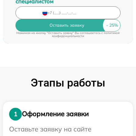
специалистом
Оставить заявку
Нажимая на кнопку "Оставить заявку" Вы соглашаетесь c
политикой
конфиденциальности
Этапы работы
Оформление заявки
1
Оставьте заявку на сайте