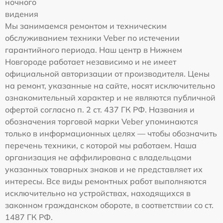
ночного
видения
Мы занимаемся ремонтом и техническим
обслуживанием техники Veber по истечении
гарантийного периода. Наш центр в Нижнем
Новгороде работает независимо и не имеет
официальной авторизации от производителя. Цены
на ремонт, указанные на сайте, носят исключительно
ознакомительный характер и не являются публичной
офертой согласно п. 2 ст. 437 ГК РФ. Названия и
обозначения торговой марки Veber упоминаются
только в информационных целях — чтобы обозначить
перечень техники, с которой мы работаем. Наша
организация не аффилирована с владельцами
указанных товарных знаков и не представляет их
интересы. Все виды ремонтных работ выполняются
исключительно на устройствах, находящихся в
законном гражданском обороте, в соответствии со ст.
1487 ГК РФ.