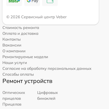
© 2026 Сервисный центр Veber
Стоимость ремонта
Оплата и доставка
Контакты
Вакансии
О компании
Ремонтируемые модели
Наши услуги
Согласие на обработку персональных данных
Способы оплаты
Ремонт устройств
Оптических
Цифровых
прицелов
биноклей
Прицелов