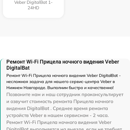
Veber DigitalBat 1-
24HD
Ремонт Wi-Fi Прицела ночного видения Veber
DigitalBat
Ремонт Wi-Fi Прицела ночного видения Veber DigitalBat -
несложная задача для нашего сервис-центра Veber в
Нижнем Новгороде. Выполним быстро и качественно!
Позвоните нам и наш сотрудник проконсультирует
и озвучит стоимость ремонта Прицела ночного
видения DigitalBat . Среднее время ремонта
устройств Veber в нашем сервисном - 2 часа.
Ремонт Wi-Fi Прицела ночного видения Veber
DigitalBat выполняется на выезде, если не требует