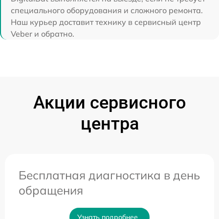
специального оборудования и сложного ремонта.
Наш курьер доставит технику в сервисный центр
Veber и обратно.
Акции сервисного
центра
Бесплатная диагностика в день
обращения
Узнать подробнее