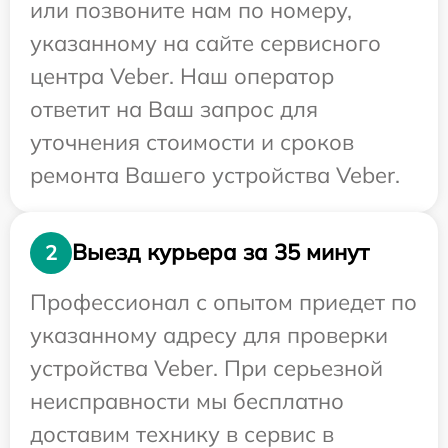
или позвоните нам по номеру,
указанному на сайте сервисного
центра Veber. Наш оператор
ответит на Ваш запрос для
уточнения стоимости и сроков
ремонта Вашего устройства Veber.
Выезд курьера за 35 минут
2
Профессионал с опытом приедет по
указанному адресу для проверки
устройства Veber. При серьезной
неисправности мы бесплатно
доставим технику в сервис в