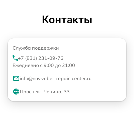
Контакты
Служба поддержки
+7 (831) 231-09-76
Ежедневно с 9:00 до 21:00
info@nnv.veber-repair-center.ru
Проспект Ленина, 33