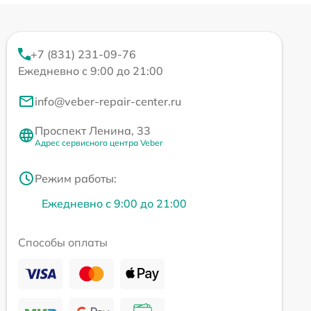
+7 (831) 231-09-76
Ежедневно с 9:00 до 21:00
info@veber-repair-center.ru
Проспект Ленина, 33
Адрес сервисного центра Veber
Режим работы:
Ежедневно с 9:00 до 21:00
Способы оплаты