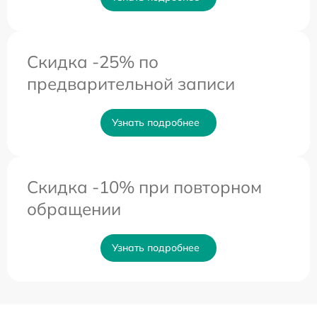
Скидка -25% по
предварительной записи
Узнать подробнее
Скидка -10% при повторном
обращении
Узнать подробнее