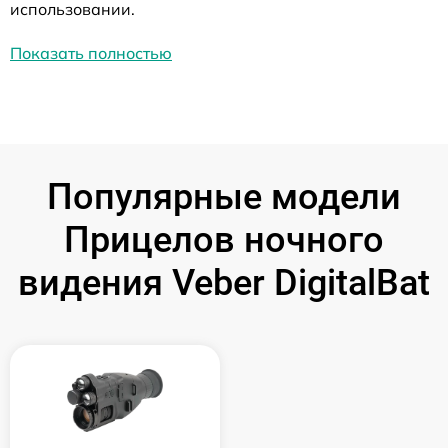
использовании.
Показать полностью
Популярные модели
Прицелов ночного
видения Veber DigitalBat