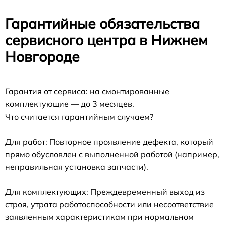
Гарантийные обязательства
сервисного центра в Нижнем
Новгороде
Гарантия от сервиса: на смонтированные
комплектующие — до 3 месяцев.
Что считается гарантийным случаем?
Для работ: Повторное проявление дефекта, который
прямо обусловлен с выполненной работой (например,
неправильная установка запчасти).
Для комплектующих: Преждевременный выход из
строя, утрата работоспособности или несоответствие
заявленным характеристикам при нормальном