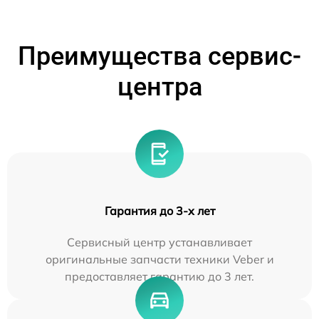
Преимущества сервис-
центра
Гарантия до 3-х лет
Сервисный центр устанавливает
оригинальные запчасти техники Veber и
предоставляет гарантию до 3 лет.