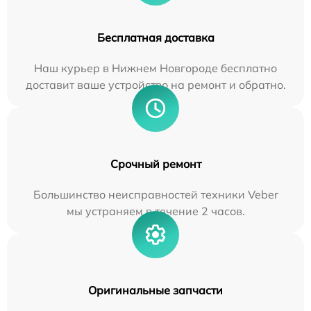
Бесплатная доставка
Наш курьер в Нижнем Новгороде бесплатно
доставит ваше устройство на ремонт и обратно.
Срочный ремонт
Большинство неисправностей техники Veber
мы устраняем в течение 2 часов.
Оригинальные запчасти