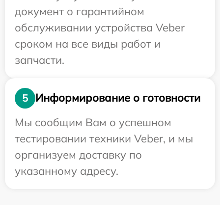
документ о гарантийном
обслуживании устройства Veber
сроком на все виды работ и
запчасти.
Информирование о готовности
5
Мы сообщим Вам о успешном
тестировании техники Veber, и мы
организуем доставку по
указанному адресу.