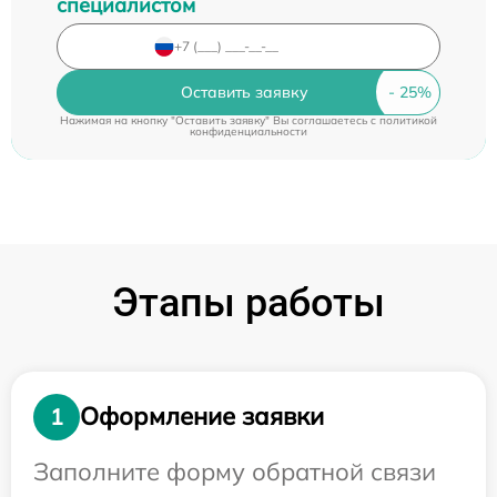
специалистом
Оставить заявку
Нажимая на кнопку "Оставить заявку" Вы соглашаетесь c
политикой
конфиденциальности
Этапы работы
Оформление заявки
1
Заполните форму обратной связи