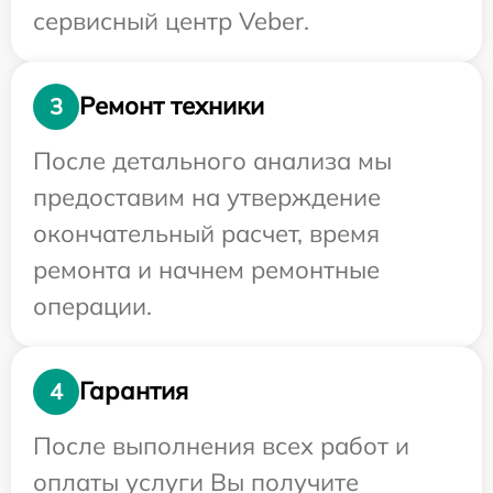
сервисный центр Veber.
Ремонт техники
3
После детального анализа мы
предоставим на утверждение
окончательный расчет, время
ремонта и начнем ремонтные
операции.
Гарантия
4
После выполнения всех работ и
оплаты услуги Вы получите