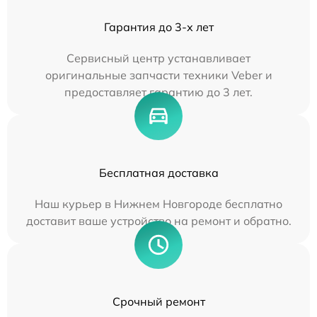
Гарантия до 3-х лет
Сервисный центр устанавливает
оригинальные запчасти техники Veber и
предоставляет гарантию до 3 лет.
Бесплатная доставка
Наш курьер в Нижнем Новгороде бесплатно
доставит ваше устройство на ремонт и обратно.
Срочный ремонт