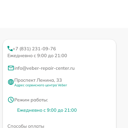
+7 (831) 231-09-76
Ежедневно с 9:00 до 21:00
info@veber-repair-center.ru
Проспект Ленина, 33
Адрес сервисного центра Veber
Режим работы:
Ежедневно с 9:00 до 21:00
Способы оплаты