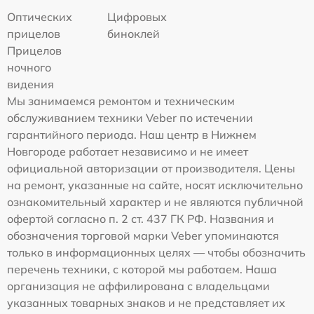
Оптических
Цифровых
прицелов
биноклей
Прицелов
ночного
видения
Мы занимаемся ремонтом и техническим
обслуживанием техники Veber по истечении
гарантийного периода. Наш центр в Нижнем
Новгороде работает независимо и не имеет
официальной авторизации от производителя. Цены
на ремонт, указанные на сайте, носят исключительно
ознакомительный характер и не являются публичной
офертой согласно п. 2 ст. 437 ГК РФ. Названия и
обозначения торговой марки Veber упоминаются
только в информационных целях — чтобы обозначить
перечень техники, с которой мы работаем. Наша
организация не аффилирована с владельцами
указанных товарных знаков и не представляет их