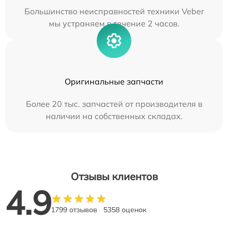
Большинство неисправностей техники Veber
мы устраняем в течение 2 часов.
Оригинальные запчасти
Более 20 тыс. запчастей от производителя в
наличии на собственных складах.
Отзывы клиентов
4.9
1799 отзывов
5358 оценок