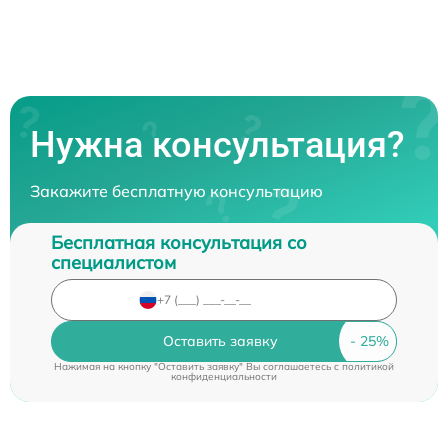
Нужна консультация?
Закажите бесплатную консультацию
Бесплатная консультация со
специалистом
Оставить заявку
Нажимая на кнопку "Оставить заявку" Вы соглашаетесь c
политикой
конфиденциальности