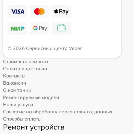
© 2026 Сервисный центр Veber
Стоимость ремонта
Оплата и доставка
Контакты
Вакансии
О компании
Ремонтируемые модели
Наши услуги
Согласие на обработку персональных данных
Способы оплаты
Ремонт устройств