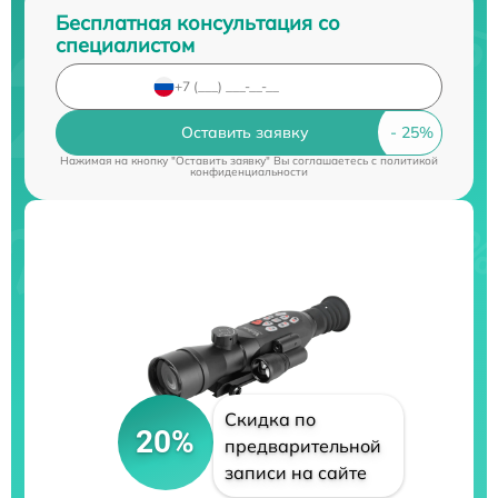
Бесплатная консультация со
специалистом
Оставить заявку
Нажимая на кнопку "Оставить заявку" Вы соглашаетесь c
политикой
конфиденциальности
Скидка по
20%
предварительной
записи на сайте