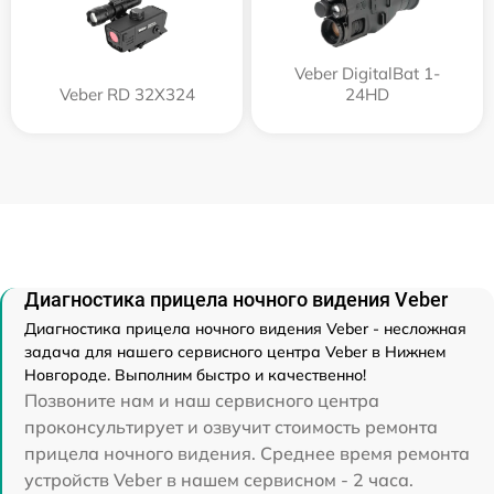
Veber DigitalBat 1-
Veber RD 32X324
24HD
Диагностика прицела ночного видения Veber
Диагностика прицела ночного видения Veber - несложная
задача для нашего сервисного центра Veber в Нижнем
Новгороде. Выполним быстро и качественно!
Позвоните нам и наш сервисного центра
проконсультирует и озвучит стоимость ремонта
прицела ночного видения. Среднее время ремонта
устройств Veber в нашем сервисном - 2 часа.