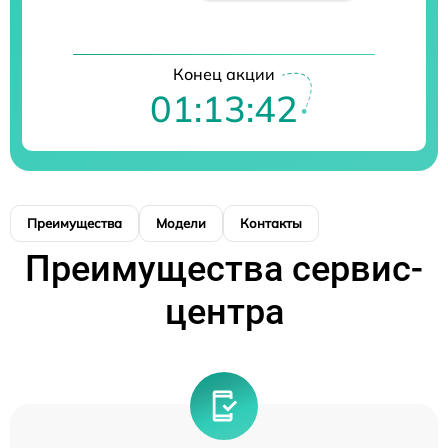
Конец акции
01:13:42
Преимущества
Модели
Контакты
Преимущества сервис-
центра