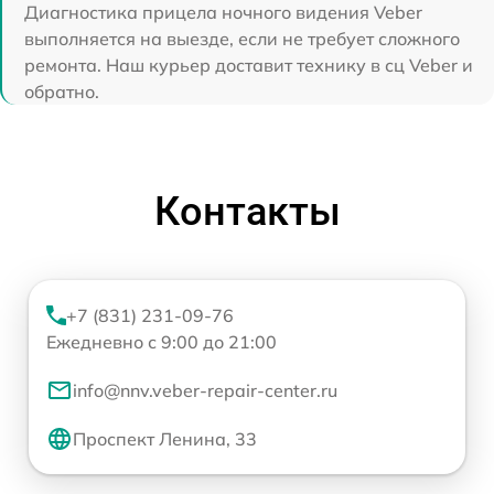
Диагностика прицела ночного видения Veber
выполняется на выезде, если не требует сложного
ремонта. Наш курьер доставит технику в сц Veber и
обратно.
Контакты
+7 (831) 231-09-76
Ежедневно с 9:00 до 21:00
info@nnv.veber-repair-center.ru
Проспект Ленина, 33