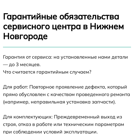
Гарантийные обязательства
сервисного центра в Нижнем
Новгороде
Гарантия от сервиса: на установленные нами детали
— до 3 месяцев.
Что считается гарантийным случаем?
Для работ: Повторное проявление дефекта, который
прямо обусловлен с качеством проведенного ремонта
(например, неправильная установка запчасти).
Для комплектующих: Преждевременный выход из
строя, отказ в работе или техническим параметрам
при соблюдении условий эксплуатации.