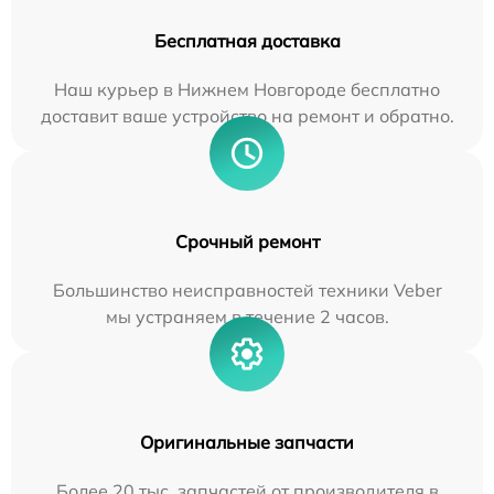
Бесплатная доставка
Наш курьер в Нижнем Новгороде бесплатно
доставит ваше устройство на ремонт и обратно.
Срочный ремонт
Большинство неисправностей техники Veber
мы устраняем в течение 2 часов.
Оригинальные запчасти
Более 20 тыс. запчастей от производителя в