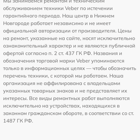
Мы занимаемся ремонтом и техническим
обслуживанием техники Veber по истечении
гарантийного периода. Наш центр в Нижнем
Новгороде работает независимо и не имеет
официальной авторизации от производителя. Цены
на ремонт, указанные на сайте, носят исключительно
ознакомительный характер и не являются публичной
офертой согласно п. 2 ст. 437 ГК РФ. Названия и
обозначения торговой марки Veber упоминаются
только в информационных целях — чтобы обозначить
перечень техники, с которой мы работаем. Наша
организация не аффилирована с владельцами
указанных товарных знаков и не представляет их
интересы. Все виды ремонтных работ выполняются
исключительно на устройствах, находящихся в
законном гражданском обороте, в соответствии со ст.
1487 ГК РФ.