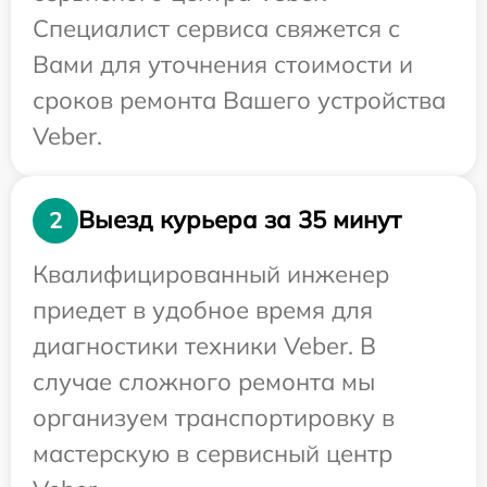
Специалист сервиса свяжется с
Вами для уточнения стоимости и
сроков ремонта Вашего устройства
Veber.
Выезд курьера за 35 минут
2
Квалифицированный инженер
приедет в удобное время для
диагностики техники Veber. В
случае сложного ремонта мы
организуем транспортировку в
мастерскую в сервисный центр