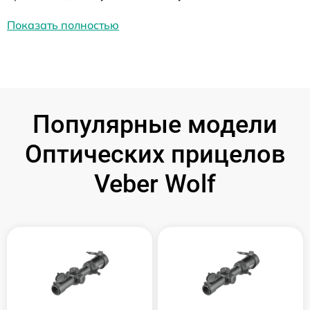
Показать полностью
Популярные модели
Оптических прицелов
Veber Wolf