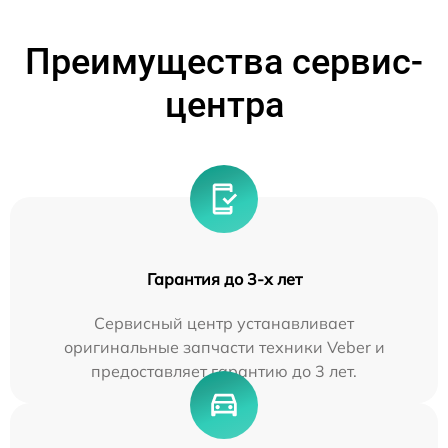
Преимущества сервис-
центра
Гарантия до 3-х лет
Сервисный центр устанавливает
оригинальные запчасти техники Veber и
предоставляет гарантию до 3 лет.