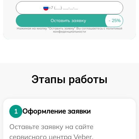
Оставить заявку
Нажимая на кнопку "Оставить заявку" Вы соглашаетесь c
политикой
конфиденциальности
Этапы работы
Оформление заявки
1
Оставьте заявку на сайте
сервисного центра Veber.