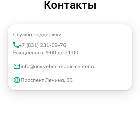
Контакты
Служба поддержки
+7 (831) 231-09-76
Ежедневно с 9:00 до 21:00
info@nnv.veber-repair-center.ru
Проспект Ленина, 33