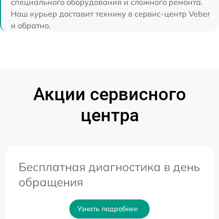
специального оборудования и сложного ремонта.
Наш курьер доставит технику в сервис-центр Veber
и обратно.
Акции сервисного
центра
Бесплатная диагностика в день
обращения
Узнать подробнее