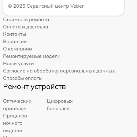
© 2026 Сервисный центр Veber
Стоимость ремонта
Оплата и доставка
Контакты
Вакансии
О компании
Ремонтируемые модели
Наши услуги
Согласие на обработку персональных данных
Способы оплаты
Ремонт устройств
Оптических
Цифровых
прицелов
биноклей
Прицелов
ночного
видения