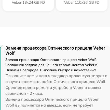
Veber 18x24 GB FD
Veber 110х26 GB FD
Замена процессора Оптического прицела Veber
Wolf
Замена процессора Оптического прицела Veber Wolf -
несложная задача для нашего сервис-центра Veber в
Нижнем Новгороде. Выполним быстро и качественно!
Позвоните нам и наш менеджер проконсультирует и
озвучит стоимость работ Оптического прицела Wolf.
Среднее время ремонта устройств Veber в нашем
сервисном - 2 часа.
Замена процессора Оптического прицела Veber
Wolf выполняется на выезде, если не требует