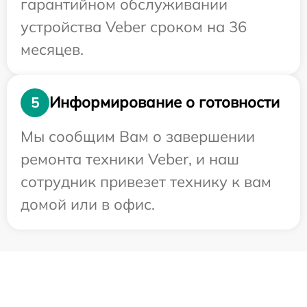
гарантийном обслуживании
устройства Veber сроком на 36
месяцев.
Информирование о готовности
5
Мы сообщим Вам о завершении
ремонта техники Veber, и наш
сотрудник привезет технику к вам
домой или в офис.