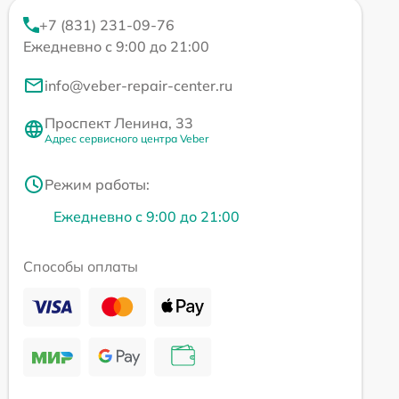
+7 (831) 231-09-76
Ежедневно с 9:00 до 21:00
info@veber-repair-center.ru
Проспект Ленина, 33
Адрес сервисного центра Veber
Режим работы:
Ежедневно с 9:00 до 21:00
Способы оплаты