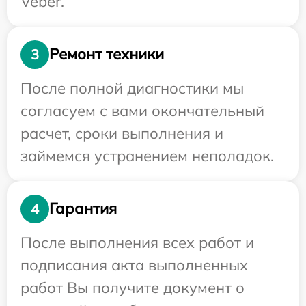
Veber.
Ремонт техники
3
После полной диагностики мы
согласуем с вами окончательный
расчет, сроки выполнения и
займемся устранением неполадок.
Гарантия
4
После выполнения всех работ и
подписания акта выполненных
работ Вы получите документ о