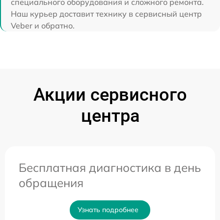
специального оборудования и сложного ремонта.
Наш курьер доставит технику в сервисный центр
Veber и обратно.
Акции сервисного
центра
Бесплатная диагностика в день
обращения
Узнать подробнее