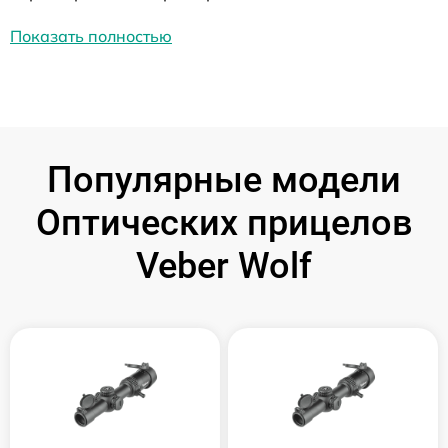
Показать полностью
Популярные модели
Оптических прицелов
Veber Wolf