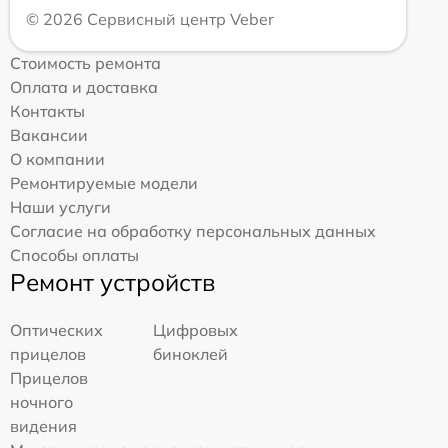
© 2026 Сервисный центр Veber
Стоимость ремонта
Оплата и доставка
Контакты
Вакансии
О компании
Ремонтируемые модели
Наши услуги
Согласие на обработку персональных данных
Способы оплаты
Ремонт устройств
Оптических
Цифровых
прицелов
биноклей
Прицелов
ночного
видения