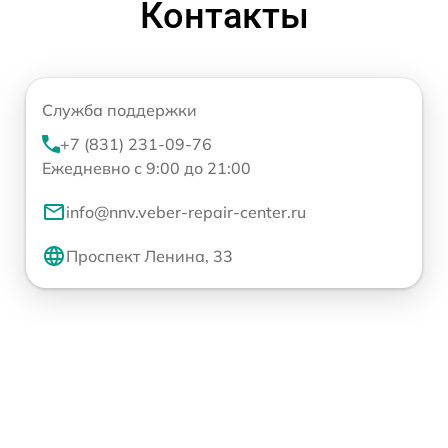
Контакты
Служба поддержки
+7 (831) 231-09-76
Ежедневно с 9:00 до 21:00
info@nnv.veber-repair-center.ru
Проспект Ленина, 33