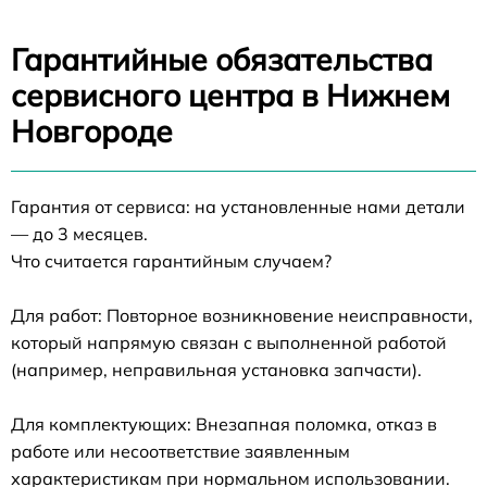
Гарантийные обязательства
сервисного центра в Нижнем
Новгороде
Гарантия от сервиса: на установленные нами детали
— до 3 месяцев.
Что считается гарантийным случаем?
Для работ: Повторное возникновение неисправности,
который напрямую связан с выполненной работой
(например, неправильная установка запчасти).
Для комплектующих: Внезапная поломка, отказ в
работе или несоответствие заявленным
характеристикам при нормальном использовании.