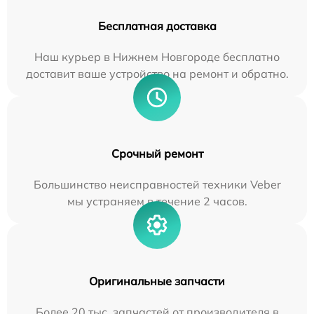
Бесплатная доставка
Наш курьер в Нижнем Новгороде бесплатно
доставит ваше устройство на ремонт и обратно.
Срочный ремонт
Большинство неисправностей техники Veber
мы устраняем в течение 2 часов.
Оригинальные запчасти
Более 20 тыс. запчастей от производителя в