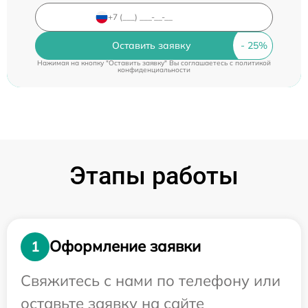
Оставить заявку
Нажимая на кнопку "Оставить заявку" Вы соглашаетесь c
политикой
конфиденциальности
Этапы работы
Оформление заявки
1
Свяжитесь с нами по телефону или
оставьте заявку на сайте