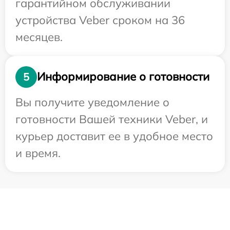
гарантийном обслуживании
устройства Veber сроком на 36
месяцев.
Информирование о готовности
5
Вы получите уведомление о
готовности Вашей техники Veber, и
курьер доставит ее в удобное место
и время.