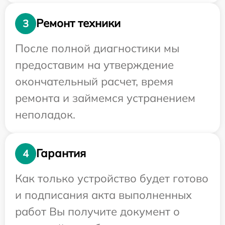
Ремонт техники
3
После полной диагностики мы
предоставим на утверждение
окончательный расчет, время
ремонта и займемся устранением
неполадок.
Гарантия
4
Как только устройство будет готово
и подписания акта выполненных
работ Вы получите документ о