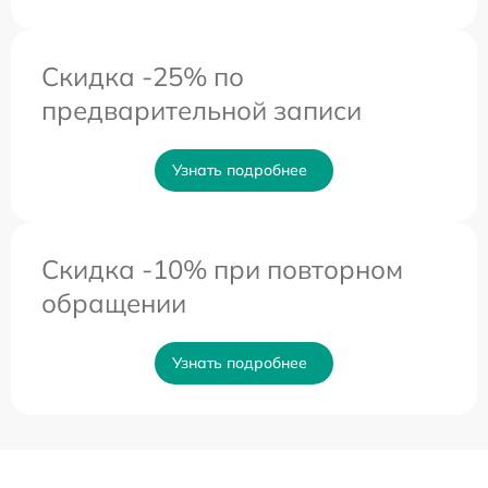
Скидка -25% по
предварительной записи
Узнать подробнее
Скидка -10% при повторном
обращении
Узнать подробнее