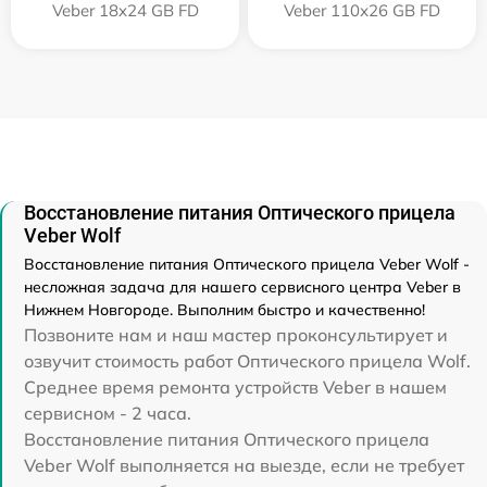
Veber 18x24 GB FD
Veber 110х26 GB FD
Восстановление питания Оптического прицела
Veber Wolf
Восстановление питания Оптического прицела Veber Wolf -
несложная задача для нашего сервисного центра Veber в
Нижнем Новгороде. Выполним быстро и качественно!
Позвоните нам и наш мастер проконсультирует и
озвучит стоимость работ Оптического прицела Wolf.
Среднее время ремонта устройств Veber в нашем
сервисном - 2 часа.
Восстановление питания Оптического прицела
Veber Wolf выполняется на выезде, если не требует