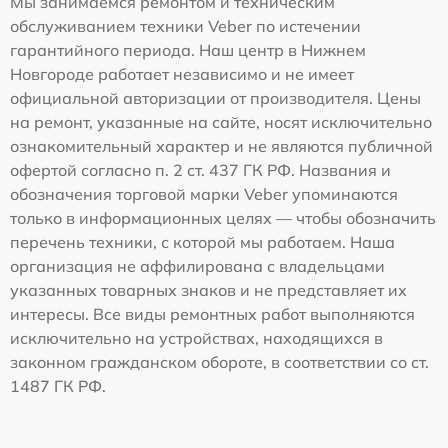
Мы занимаемся ремонтом и техническим
обслуживанием техники Veber по истечении
гарантийного периода. Наш центр в Нижнем
Новгороде работает независимо и не имеет
официальной авторизации от производителя. Цены
на ремонт, указанные на сайте, носят исключительно
ознакомительный характер и не являются публичной
офертой согласно п. 2 ст. 437 ГК РФ. Названия и
обозначения торговой марки Veber упоминаются
только в информационных целях — чтобы обозначить
перечень техники, с которой мы работаем. Наша
организация не аффилирована с владельцами
указанных товарных знаков и не представляет их
интересы. Все виды ремонтных работ выполняются
исключительно на устройствах, находящихся в
законном гражданском обороте, в соответствии со ст.
1487 ГК РФ.