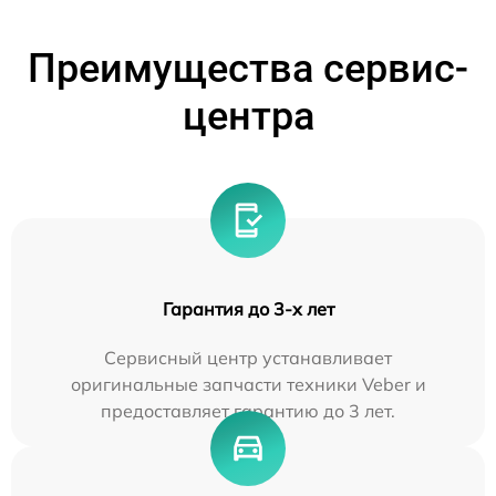
Преимущества сервис-
центра
Гарантия до 3-х лет
Сервисный центр устанавливает
оригинальные запчасти техники Veber и
предоставляет гарантию до 3 лет.