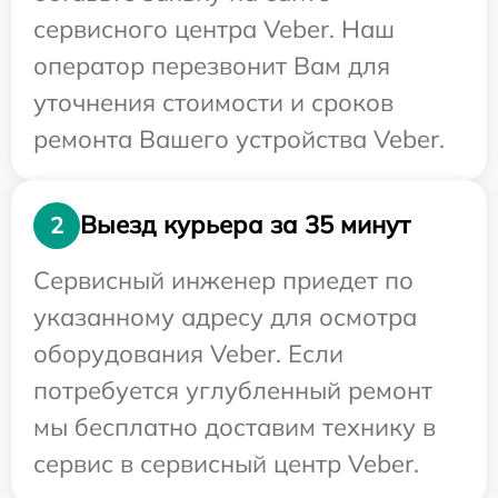
сервисного центра Veber. Наш
оператор перезвонит Вам для
уточнения стоимости и сроков
ремонта Вашего устройства Veber.
Выезд курьера за 35 минут
2
Сервисный инженер приедет по
указанному адресу для осмотра
оборудования Veber. Если
потребуется углубленный ремонт
мы бесплатно доставим технику в
сервис в сервисный центр Veber.