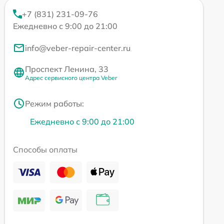
+7 (831) 231-09-76
Ежедневно с 9:00 до 21:00
info@veber-repair-center.ru
Проспект Ленина, 33
Адрес сервисного центра Veber
Режим работы:
Ежедневно с 9:00 до 21:00
Способы оплаты