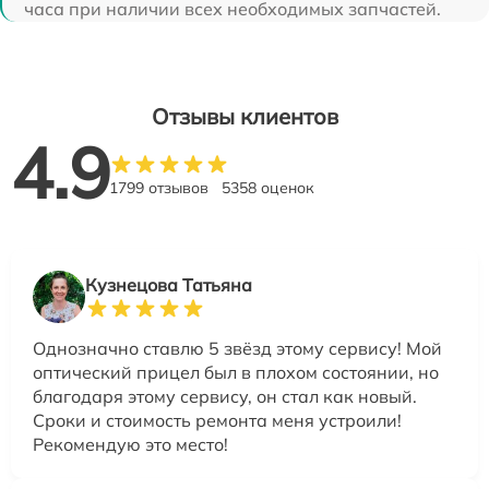
часа при наличии всех необходимых запчастей.
Отзывы клиентов
4.9
1799 отзывов
5358 оценок
Кузнецова Татьяна
Однозначно ставлю 5 звёзд этому сервису! Мой
оптический прицел был в плохом состоянии, но
благодаря этому сервису, он стал как новый.
Сроки и стоимость ремонта меня устроили!
Рекомендую это место!