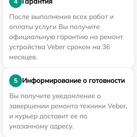
Гарантия
4
После выполнения всех работ и
оплаты услуги Вы получите
официальную гарантию на ремонт
устройства Veber сроком на 36
месяцев.
Информирование о готовности
5
Вы получите уведомление о
завершении ремонта техники Veber,
и курьер доставит ее по
указанному адресу.