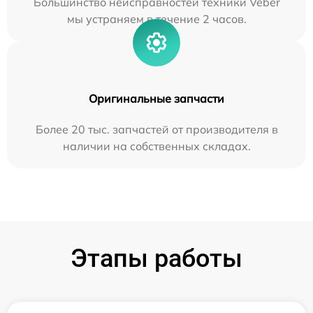
Большинство неисправностей техники Veber
мы устраняем в течение 2 часов.
Оригинальные запчасти
Более 20 тыс. запчастей от производителя в
наличии на собственных складах.
Этапы работы