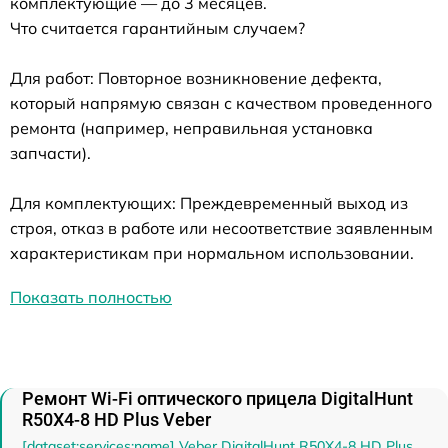
комплектующие — до 3 месяцев.
Что считается гарантийным случаем?
Для работ: Повторное возникновение дефекта,
который напрямую связан с качеством проведенного
ремонта (например, неправильная установка
запчасти).
Для комплектующих: Преждевременный выход из
строя, отказ в работе или несоответствие заявленным
характеристикам при нормальном использовании.
Показать полностью
Ремонт Wi-Fi оптического прицела DigitalHunt
R50X4-8 HD Plus Veber
[dataset:services:name] Veber DigitalHunt R50X4-8 HD Plus