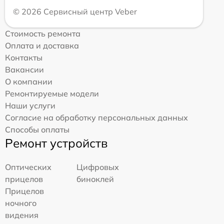
© 2026 Сервисный центр Veber
Стоимость ремонта
Оплата и доставка
Контакты
Вакансии
О компании
Ремонтируемые модели
Наши услуги
Согласие на обработку персональных данных
Способы оплаты
Ремонт устройств
Оптических
Цифровых
прицелов
биноклей
Прицелов
ночного
видения