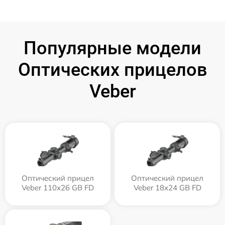
Популярные модели
Оптических прицелов
Veber
Оптический прицел
Оптический прицел
Veber 110х26 GB FD
Veber 18x24 GB FD