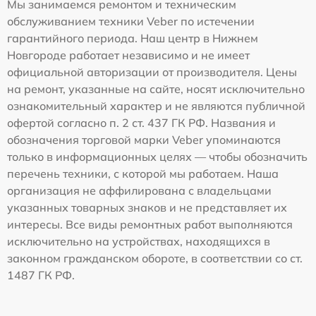
Мы занимаемся ремонтом и техническим
обслуживанием техники Veber по истечении
гарантийного периода. Наш центр в Нижнем
Новгороде работает независимо и не имеет
официальной авторизации от производителя. Цены
на ремонт, указанные на сайте, носят исключительно
ознакомительный характер и не являются публичной
офертой согласно п. 2 ст. 437 ГК РФ. Названия и
обозначения торговой марки Veber упоминаются
только в информационных целях — чтобы обозначить
перечень техники, с которой мы работаем. Наша
организация не аффилирована с владельцами
указанных товарных знаков и не представляет их
интересы. Все виды ремонтных работ выполняются
исключительно на устройствах, находящихся в
законном гражданском обороте, в соответствии со ст.
1487 ГК РФ.