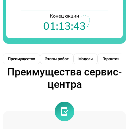
Конец акции
01:13:42
Преимущества
Этапы работ
Модели
Гарантия
Преимущества сервис-
центра