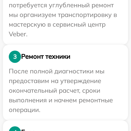
потребуется углубленный ремонт
мы организуем транспортировку в
мастерскую в сервисный центр
Veber.
Ремонт техники
3
После полной диагностики мы
предоставим на утверждение
окончательный расчет, сроки
выполнения и начнем ремонтные
операции.