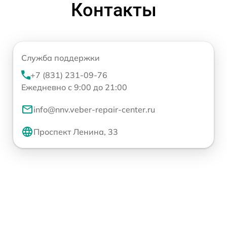
Контакты
Служба поддержки
+7 (831) 231-09-76
Ежедневно с 9:00 до 21:00
info@nnv.veber-repair-center.ru
Проспект Ленина, 33