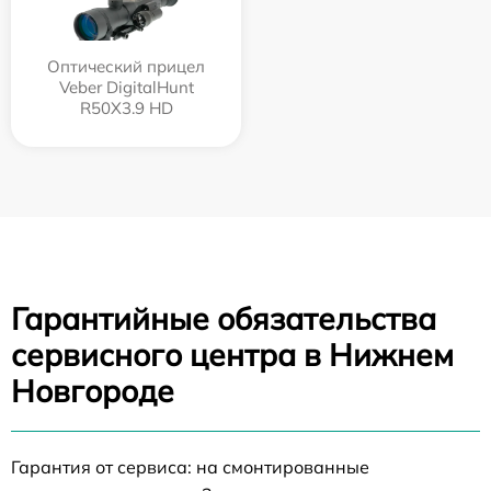
Оптический прицел
Veber DigitalHunt
R50X3.9 HD
Гарантийные обязательства
сервисного центра в Нижнем
Новгороде
Гарантия от сервиса: на смонтированные