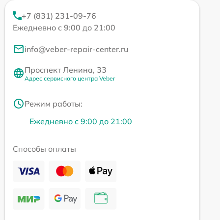
+7 (831) 231-09-76
Ежедневно с 9:00 до 21:00
info@veber-repair-center.ru
Проспект Ленина, 33
Адрес сервисного центра Veber
Режим работы:
Ежедневно с 9:00 до 21:00
Способы оплаты