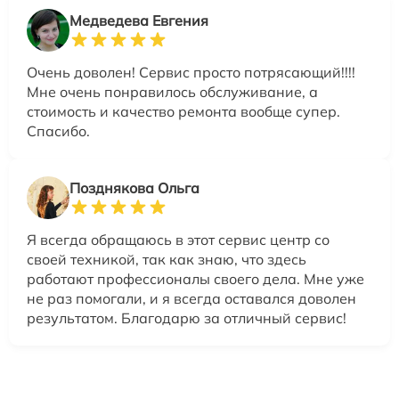
Медведева Евгения
Очень доволен! Сервис просто потрясающий!!!!
Мне очень понравилось обслуживание, а
стоимость и качество ремонта вообще супер.
Спасибо.
Позднякова Ольга
Я всегда обращаюсь в этот сервис центр со
своей техникой, так как знаю, что здесь
работают профессионалы своего дела. Мне уже
не раз помогали, и я всегда оставался доволен
результатом. Благодарю за отличный сервис!