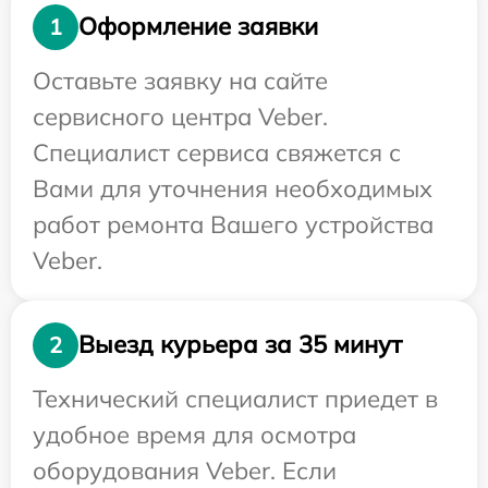
Оформление заявки
1
Оставьте заявку на сайте
сервисного центра Veber.
Специалист сервиса свяжется с
Вами для уточнения необходимых
работ ремонта Вашего устройства
Veber.
Выезд курьера за 35 минут
2
Технический специалист приедет в
удобное время для осмотра
оборудования Veber. Если