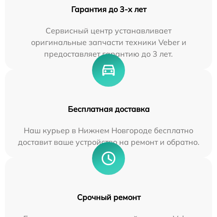
Гарантия до 3-х лет
Сервисный центр устанавливает
оригинальные запчасти техники Veber и
предоставляет гарантию до 3 лет.
Бесплатная доставка
Наш курьер в Нижнем Новгороде бесплатно
доставит ваше устройство на ремонт и обратно.
Срочный ремонт