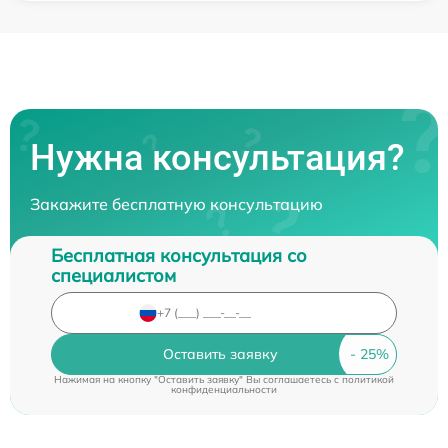
Нужна консультация?
Закажите бесплатную консультацию
Бесплатная консультация со
специалистом
Оставить заявку
Нажимая на кнопку "Оставить заявку" Вы соглашаетесь c
политикой
конфиденциальности