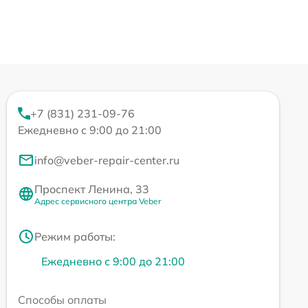
+7 (831) 231-09-76
Ежедневно с 9:00 до 21:00
info@veber-repair-center.ru
Проспект Ленина, 33
Адрес сервисного центра Veber
Режим работы:
Ежедневно с 9:00 до 21:00
Способы оплаты