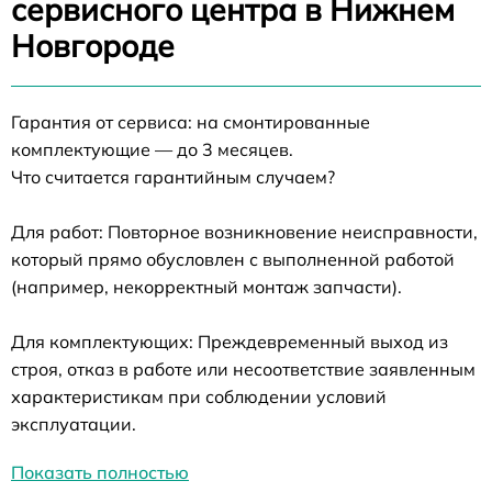
сервисного центра в Нижнем
Новгороде
Гарантия от сервиса: на смонтированные
комплектующие — до 3 месяцев.
Что считается гарантийным случаем?
Для работ: Повторное возникновение неисправности,
который прямо обусловлен с выполненной работой
(например, некорректный монтаж запчасти).
Для комплектующих: Преждевременный выход из
строя, отказ в работе или несоответствие заявленным
характеристикам при соблюдении условий
эксплуатации.
Показать полностью