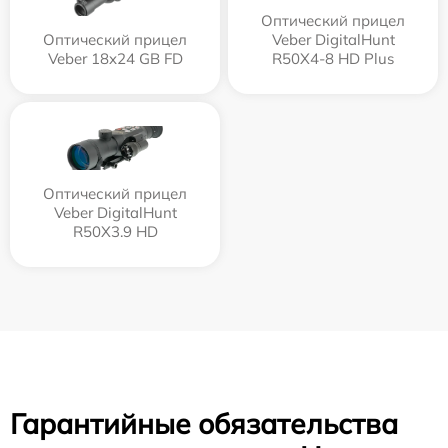
Оптический прицел
Оптический прицел
Veber DigitalHunt
Veber 18x24 GB FD
R50X4-8 HD Plus
Оптический прицел
Veber DigitalHunt
R50X3.9 HD
Гарантийные обязательства