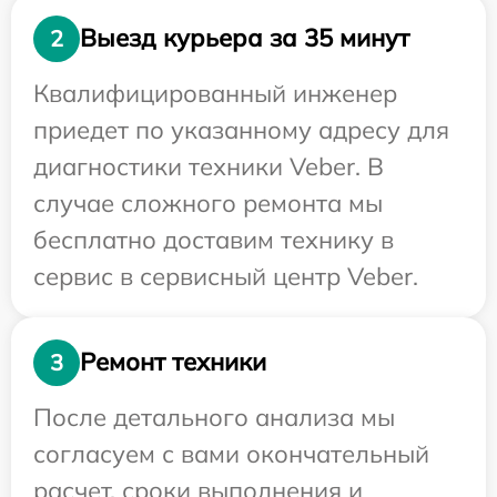
Выезд курьера за 35 минут
2
Квалифицированный инженер
приедет по указанному адресу для
диагностики техники Veber. В
случае сложного ремонта мы
бесплатно доставим технику в
сервис в сервисный центр Veber.
Ремонт техники
3
После детального анализа мы
согласуем с вами окончательный
расчет, сроки выполнения и