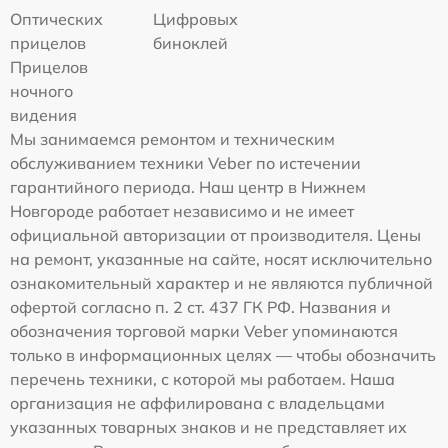
Оптических
Цифровых
прицелов
биноклей
Прицелов
ночного
видения
Мы занимаемся ремонтом и техническим
обслуживанием техники Veber по истечении
гарантийного периода. Наш центр в Нижнем
Новгороде работает независимо и не имеет
официальной авторизации от производителя. Цены
на ремонт, указанные на сайте, носят исключительно
ознакомительный характер и не являются публичной
офертой согласно п. 2 ст. 437 ГК РФ. Названия и
обозначения торговой марки Veber упоминаются
только в информационных целях — чтобы обозначить
перечень техники, с которой мы работаем. Наша
организация не аффилирована с владельцами
указанных товарных знаков и не представляет их