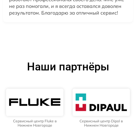
не раз помогали, и я всегда оставался доволен
результатом. Благодарю за отличный сервис!
Наши партнёры
Сервисный центр Fluke в
Сервисный центр Dipol в
Нижнем Новгороде
Нижнем Новгороде