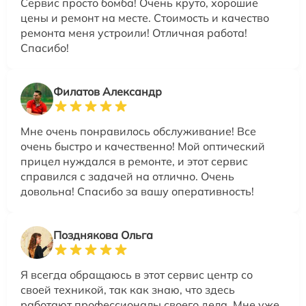
Сервис просто бомба! Очень круто, хорошие
цены и ремонт на месте. Стоимость и качество
ремонта меня устроили! Отличная работа!
Спасибо!
Филатов Александр
Мне очень понравилось обслуживание! Все
очень быстро и качественно! Мой оптический
прицел нуждался в ремонте, и этот сервис
справился с задачей на отлично. Очень
довольна! Спасибо за вашу оперативность!
Позднякова Ольга
Я всегда обращаюсь в этот сервис центр со
своей техникой, так как знаю, что здесь
работают профессионалы своего дела. Мне уже