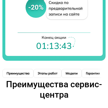
Скидка по
-20%
предварительной
записи на сайте
Конец акции
01:13:42
Преимущества
Этапы работ
Модели
Гарантия
Преимущества сервис-
центра