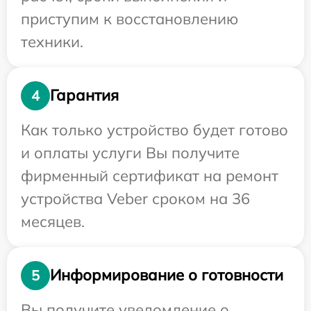
приступим к восстановлению
техники.
Гарантия
4
Как только устройство будет готово
и оплаты услуги Вы получите
фирменный сертификат на ремонт
устройства Veber сроком на 36
месяцев.
Информирование о готовности
5
Вы получите уведомление о