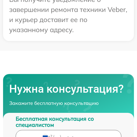
завершении ремонта техники Veber,
и курьер доставит ее по
указанному адресу.
Нужна консультация?
Закажите бесплатную консультацию
Бесплатная консультация со
специалистом