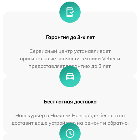
Гарантия до 3-х лет
Сервисный центр устанавливает
оригинальные запчасти техники Veber и
предоставляет гарантию до 3 лет.
Бесплатная доставка
Наш курьер в Нижнем Новгороде бесплатно
доставит ваше устройство на ремонт и обратно.