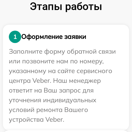
Этапы работы
Оформление заявки
1
Заполните форму обратной связи
или позвоните нам по номеру,
указанному на сайте сервисного
центра Veber. Наш менеджер
ответит на Ваш запрос для
уточнения индивидуальных
условий ремонта Вашего
устройства Veber.