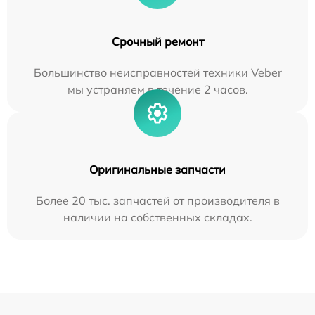
Срочный ремонт
Большинство неисправностей техники Veber
мы устраняем в течение 2 часов.
Оригинальные запчасти
Более 20 тыс. запчастей от производителя в
наличии на собственных складах.