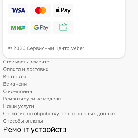
© 2026 Сервисный центр Veber
Стоимость ремонта
Оплата и доставка
Контакты
Вакансии
О компании
Ремонтируемые модели
Наши услуги
Согласие на обработку персональных данных
Способы оплаты
Ремонт устройств