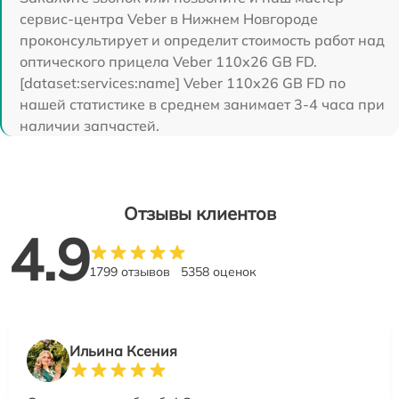
сервис-центра Veber в Нижнем Новгороде
проконсультирует и определит стоимость работ над
оптического прицела Veber 110х26 GB FD.
[dataset:services:name] Veber 110х26 GB FD по
нашей статистике в среднем занимает 3-4 часа при
наличии запчастей.
Отзывы клиентов
4.9
1799 отзывов
5358 оценок
Ильина Ксения