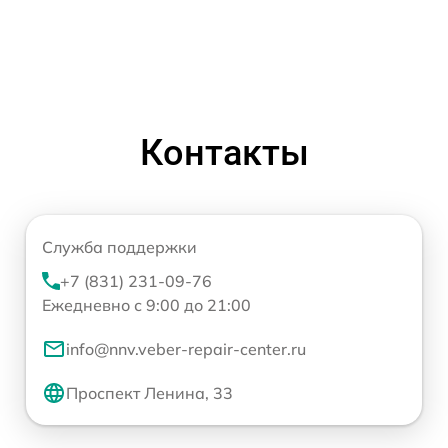
Контакты
Служба поддержки
+7 (831) 231-09-76
Ежедневно с 9:00 до 21:00
info@nnv.veber-repair-center.ru
Проспект Ленина, 33